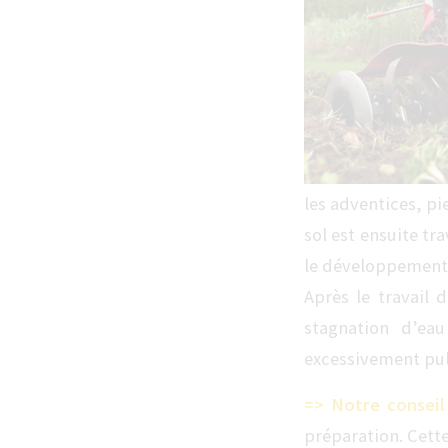
les adventices, pi
sol est ensuite tra
le développement 
Après le travail 
stagnation d’eau
excessivement pulv
=> Notre conseil
préparation. Cette