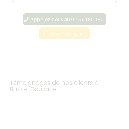
Appelez nous au 02 57 180 180
Réservez en ligne !
Témoignages de nos clients à
Basse-Goulaine