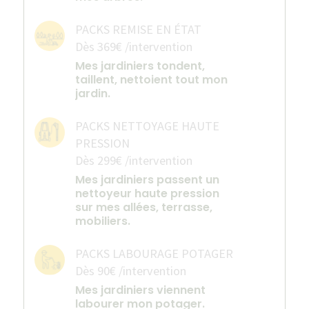
PACKS REMISE EN ÉTAT
Dès 369€ /intervention
Mes jardiniers tondent,
taillent, nettoient tout mon
jardin.
PACKS NETTOYAGE HAUTE
PRESSION
Dès 299€ /intervention
Mes jardiniers passent un
nettoyeur haute pression
sur mes allées, terrasse,
mobiliers.
PACKS LABOURAGE POTAGER
Dès 90€ /intervention
Mes jardiniers viennent
labourer mon potager.