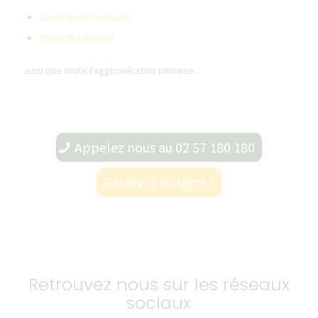
Sainte-Luce-sur-Loire
Thouaré-sur-Loire
ainsi que toute l’agglomération nantaise.
Appelez nous au 02 57 180 180
Réservez en ligne !
Retrouvez nous sur les réseaux
sociaux