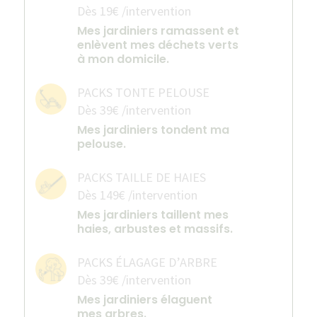
Dès 19€ /intervention
Mes jardiniers ramassent et
enlèvent mes déchets verts
à mon domicile.
PACKS TONTE PELOUSE
Dès 39€ /intervention
Mes jardiniers tondent ma
pelouse.
PACKS TAILLE DE HAIES
Dès 149€ /intervention
Mes jardiniers taillent mes
haies, arbustes et massifs.
PACKS ÉLAGAGE D’ARBRE
Dès 39€ /intervention
Mes jardiniers élaguent
mes arbres.