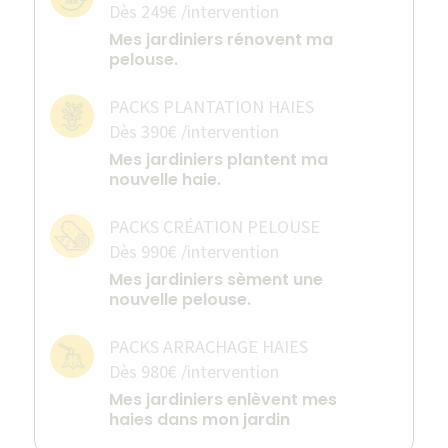
Dès 249€ /intervention
Mes jardiniers rénovent ma
pelouse.
PACKS PLANTATION HAIES
Dès 390€ /intervention
Mes jardiniers plantent ma
nouvelle haie.
PACKS CRÉATION PELOUSE
Dès 990€ /intervention
Mes jardiniers sèment une
nouvelle pelouse.
PACKS ARRACHAGE HAIES
Dès 980€ /intervention
Mes jardiniers enlèvent mes
haies dans mon jardin