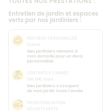
TOUTES NOS PRESTATIONS :
Entretien de jardin et espaces
verts par nos jardiniers :
RDV DEVIS PERSONNALISÉ
Gratuit
Mes jardiniers viennent à
mon domicile pour un devis
personnalisé.
CONTRATS À L’ANNÉE
Dès 99€ /mois
Mes jardiniers s’occupent
de mon jardin toute l’année.
PACKS ÉVACUATION
DÉCHETS VERTS