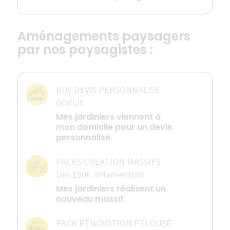
Aménagements paysagers
par nos paysagistes :
RDV DEVIS PERSONNALISÉ
Gratuit
Mes jardiniers viennent à
mon domicile pour un devis
personnalisé.
PACKS CRÉATION MASSIFS
Dès 190€ /intervention
Mes jardiniers réalisent un
nouveau massif.
PACK RÉNOVATION PELOUSE