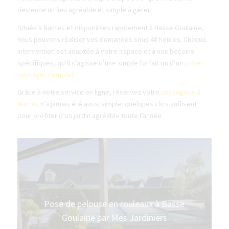
devienne un lieu agréable et simple à gérer.
Situés à Nantes et disponibles rapidement à Basse Goulaine,
nous pouvons réaliser vos demandes sous 48 heures. Chaque
intervention est adaptée à votre espace et à vos besoins
spécifiques, qu’il s’agisse d’une simple forfait ou d’un
projet
paysager complet.
Grâce à notre service en ligne, réservez votre
paysagiste à
Nantes
n’a jamais été aussi simple: quelques clics suffisent
pour profiter d’un jardin agréable toute l’année
Pose de pelouse en rouleaux à Basse
Goulaine par Mes Jardiniers