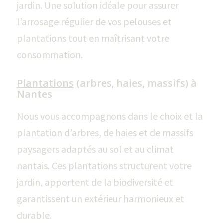
jardin. Une solution idéale pour assurer
l’arrosage régulier de vos pelouses et
plantations tout en maîtrisant votre
consommation.
Plantations
(arbres, haies, massifs) à
Nantes
Nous vous accompagnons dans le choix et la
plantation d’arbres, de haies et de massifs
paysagers adaptés au sol et au climat
nantais. Ces plantations structurent votre
jardin, apportent de la biodiversité et
garantissent un extérieur harmonieux et
durable.