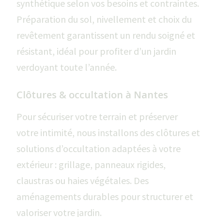
synthétique selon vos besoins et contraintes.
Préparation du sol, nivellement et choix du
revêtement garantissent un rendu soigné et
résistant, idéal pour profiter d’un jardin
verdoyant toute l’année.
Clôtures & occultation à Nantes
Pour sécuriser votre terrain et préserver
votre intimité, nous installons des clôtures et
solutions d’occultation adaptées à votre
extérieur : grillage, panneaux rigides,
claustras ou haies végétales. Des
aménagements durables pour structurer et
valoriser votre jardin.