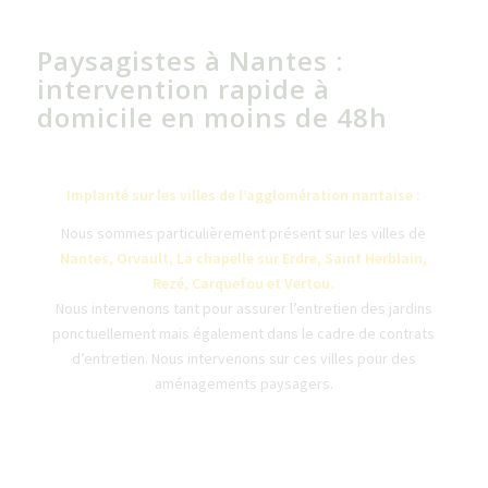
Paysagistes à Nantes :
intervention rapide à
domicile en moins de 48h
Implanté sur les villes de l’agglomération nantaise :
Nous sommes particulièrement présent sur les villes de
Nantes,
Orvault,
La chapelle sur Erdre,
Saint Herblain,
Rezé,
Carquefou et Vertou.
Nous intervenons tant pour assurer l’entretien des jardins
ponctuellement mais également dans le cadre de contrats
d’entretien. Nous intervenons sur ces villes pour des
aménagements paysagers.