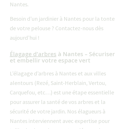
Nantes.
Besoin d’un jardinier à Nantes pour la tonte
de votre pelouse ? Contactez-nous dès
aujourd’hui !
Élagage d’arbres
à Nantes – Sécuriser
et embellir votre espace vert
L’élagage d’arbres à Nantes et aux villes
alentours (Rezé, Saint-Herblain, Vertou,
Carquefou, etc…) est une étape essentielle
pour assurer la santé de vos arbres et la
sécurité de votre jardin. Nos élagueurs à
Nantes interviennent avec expertise pour