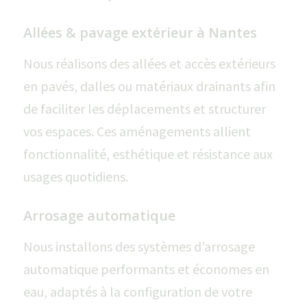
Allées & pavage extérieur à Nantes
Nous réalisons des allées et accès extérieurs
en pavés, dalles ou matériaux drainants afin
de faciliter les déplacements et structurer
vos espaces. Ces aménagements allient
fonctionnalité, esthétique et résistance aux
usages quotidiens.
Arrosage automatique
Nous installons des systèmes d’arrosage
automatique performants et économes en
eau, adaptés à la configuration de votre