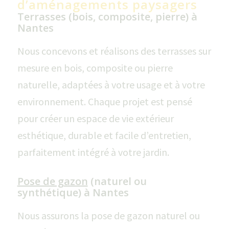
d’aménagements paysagers
Terrasses (bois, composite, pierre) à
Nantes
Nous concevons et réalisons des terrasses sur
mesure en bois, composite ou pierre
naturelle, adaptées à votre usage et à votre
environnement. Chaque projet est pensé
pour créer un espace de vie extérieur
esthétique, durable et facile d’entretien,
parfaitement intégré à votre jardin.
Pose de gazon
(naturel ou
synthétique) à Nantes
Nous assurons la pose de gazon naturel ou