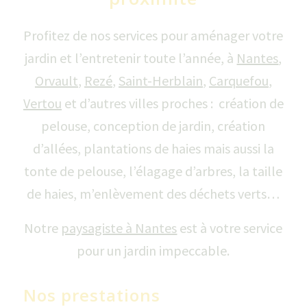
Profitez de nos services pour aménager votre
jardin et l’entretenir toute l’année, à
Nantes
,
Orvault
,
Rezé
,
Saint-Herblain
,
Carquefou
,
Vertou
et d’autres villes proches : création de
pelouse, conception de jardin, création
d’allées, plantations de haies mais aussi la
tonte de pelouse, l’élagage d’arbres, la taille
de haies, m’enlèvement des déchets verts…
Notre
paysagiste à Nantes
est à votre service
pour un jardin impeccable.
Nos prestations