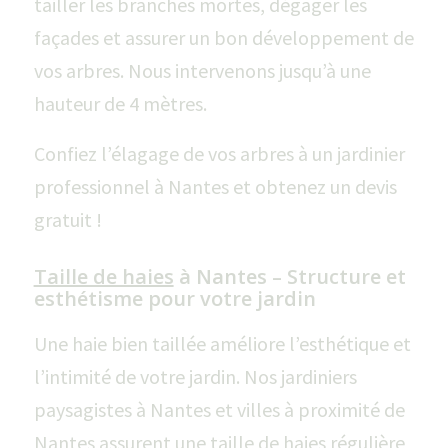
tailler les branches mortes, dégager les
façades et assurer un bon développement de
vos arbres. Nous intervenons jusqu’à une
hauteur de 4 mètres.
Confiez l’élagage de vos arbres à un jardinier
professionnel à Nantes et obtenez un devis
gratuit !
Taille de haies
à Nantes – Structure et
esthétisme pour votre jardin
Une haie bien taillée améliore l’esthétique et
l’intimité de votre jardin. Nos jardiniers
paysagistes à Nantes et villes à proximité de
Nantes assurent une taille de haies régulière