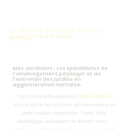
La mission de mes Jardiniers :
paysagiste à Nantes
Mes Jardiniers : Les spécialistes de
l’aménagement paysager et de
l’entretien des jardins en
agglomération nantaise.
Forts d’une belle expérience,
Mes Jardiniers
vous propose des solutions sur-mesure pour un
jardin toujours impeccable. Tonte, taille,
désherbage, enlèvement de déchets verts…