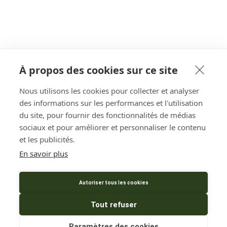
À propos des cookies sur ce site
Nous utilisons les cookies pour collecter et analyser
des informations sur les performances et l'utilisation
du site, pour fournir des fonctionnalités de médias
sociaux et pour améliorer et personnaliser le contenu
et les publicités.
En savoir plus
Autoriser tous les cookies
Tout refuser
Paramètres des cookies