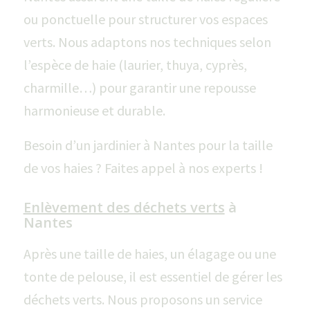
ou ponctuelle pour structurer vos espaces
verts. Nous adaptons nos techniques selon
l’espèce de haie (laurier, thuya, cyprès,
charmille…) pour garantir une repousse
harmonieuse et durable.
Besoin d’un jardinier à Nantes pour la taille
de vos haies ? Faites appel à nos experts !
Enlèvement des déchets verts
à
Nantes
Après une taille de haies, un élagage ou une
tonte de pelouse, il est essentiel de gérer les
déchets verts. Nous proposons un service