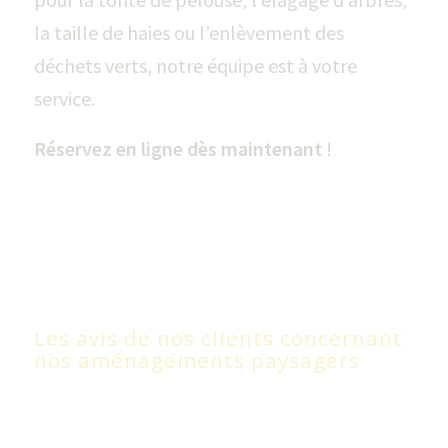
la taille de haies ou l’enlèvement des
déchets verts, notre équipe est à votre
service.
Réservez en ligne dès maintenant
!
Les avis de nos clients concernant
nos aménagements paysagers