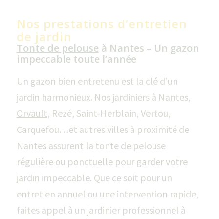
Nos prestations d’entretien
de jardin
Tonte de pelouse
à Nantes – Un gazon
impeccable toute l’année
Un gazon bien entretenu est la clé d’un
jardin harmonieux. Nos jardiniers à Nantes,
Orvault
, Rezé, Saint-Herblain, Vertou,
Carquefou…et autres villes à proximité de
Nantes assurent la tonte de pelouse
régulière ou ponctuelle pour garder votre
jardin impeccable. Que ce soit pour un
entretien annuel ou une intervention rapide,
faites appel à un jardinier professionnel à