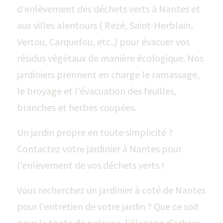
d’enlèvement des déchets verts à Nantes et
aux villes alentours ( Rezé, Saint-Herblain,
Vertou, Carquefou, etc..) pour évacuer vos
résidus végétaux de manière écologique. Nos
jardiniers prennent en charge le ramassage,
le broyage et l’évacuation des feuilles,
branches et herbes coupées.
Un jardin propre en toute simplicité ?
Contactez votre jardinier à Nantes pour
l’enlèvement de vos déchets verts !
Vous recherchez un jardinier à coté de Nantes
pour l’entretien de votre jardin ? Que ce soit
pour la tonte de pelouse, l’élagage d’arbres,