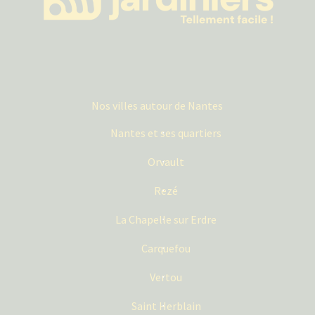
Nos villes autour de Nantes
Nantes et ses quartiers
Orvault
Rezé
La Chapelle sur Erdre
Carquefou
Vertou
Saint Herblain