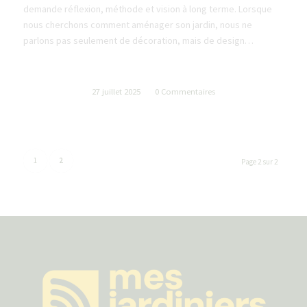
demande réflexion, méthode et vision à long terme. Lorsque
nous cherchons comment aménager son jardin, nous ne
parlons pas seulement de décoration, mais de design…
27 juillet 2025
/
0 Commentaires
1
2
Page 2 sur 2